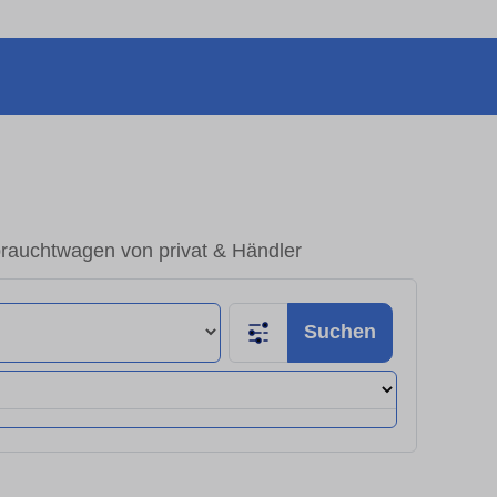
rauchtwagen von privat & Händler
Suchen