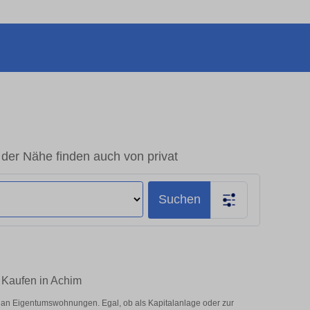
er Nähe finden auch von privat
Suchen
 Kaufen in Achim
an Eigentumswohnungen. Egal, ob als Kapitalanlage oder zur