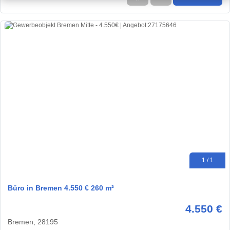
1 / 1
Büro in Bremen 4.550 € 260 m²
4.550 €
Bremen, 28195