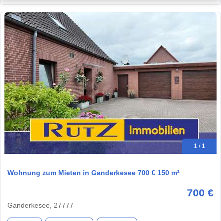
1 / 1
Wohnung zum Mieten in Ganderkesee 700 € 150 m²
700 €
Ganderkesee, 27777