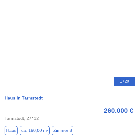
1 / 20
Haus in Tarmstedt
260.000 €
Tarmstedt, 27412
Haus
ca. 160,00 m²
Zimmer 8