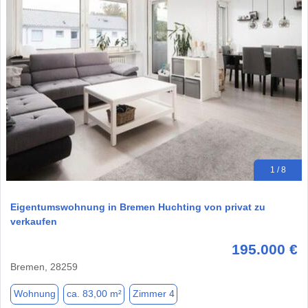
1 / 8
Eigentumswohnung in Bremen Huchting von privat zu
verkaufen
195.000 €
Bremen, 28259
Wohnung
ca. 83,00 m²
Zimmer 4