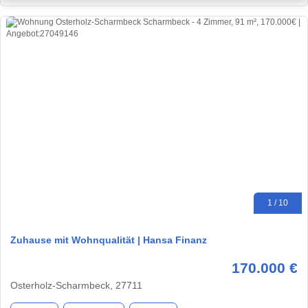
1 / 10
Zuhause mit Wohnqualität | Hansa Finanz
170.000 €
Osterholz-Scharmbeck, 27711