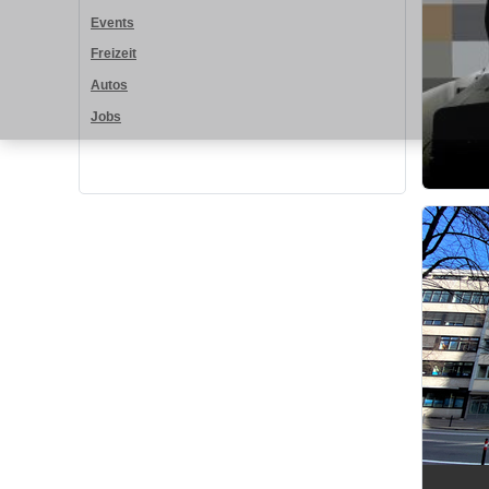
Events
Freizeit
Autos
Jobs