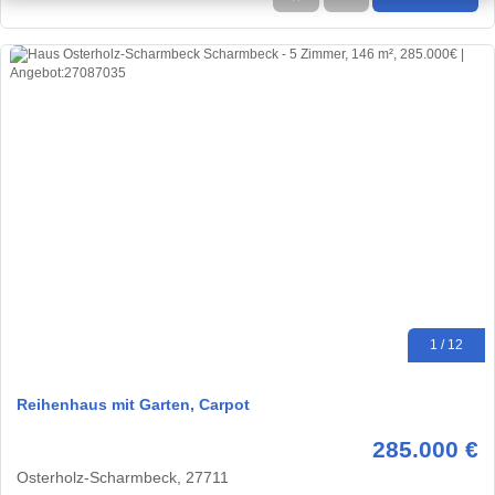
1 / 12
Reihenhaus mit Garten, Carpot
285.000 €
Osterholz-Scharmbeck, 27711