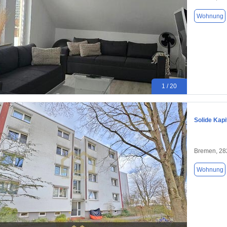
Wohnung
1 / 20
Solide Kap
Bremen, 28
Wohnung