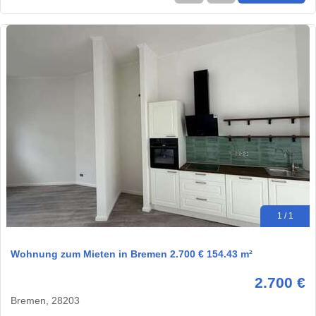
1 / 1
Wohnung zum Mieten in Bremen 2.700 € 154.43 m²
2.700 €
Bremen, 28203