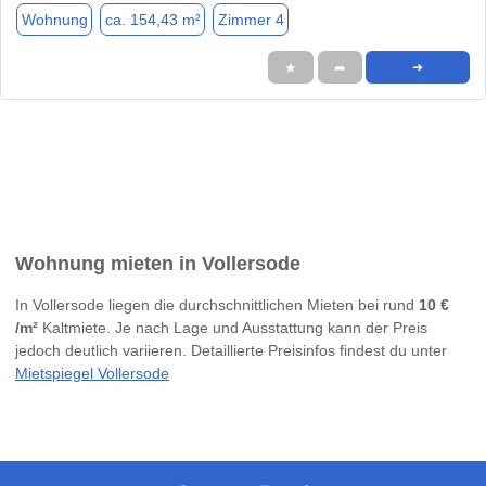
Wohnung
ca. 154,43 m²
Zimmer 4
★
➦
➜
Wohnung mieten in Vollersode
In Vollersode liegen die durchschnittlichen Mieten bei rund
10 €
/m²
Kaltmiete. Je nach Lage und Ausstattung kann der Preis
jedoch deutlich variieren. Detaillierte Preisinfos findest du unter
Mietspiegel Vollersode