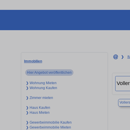
❯
I
Immobilien
Hier Angebot veröffentlichen
❯ Wohnung Mieten
❯ Wohnung Kaufen
❯ Zimmer mieten
Voller
❯ Haus Kaufen
❯ Haus Mieten
❯ Gewerbeimmobilie Kaufen
❯ Gewerbeimmobilie Mieten