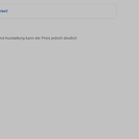
rbei!
nd Ausstattung kann der Preis jedoch deutlich