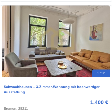
1 / 12
Schwachhausen – 3-Zimmer-Wohnung mit hochwertiger
Ausstattung…
1.400 €
Bremen, 28211