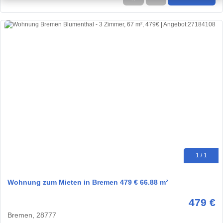
1 / 1
Wohnung zum Mieten in Bremen 479 € 66.88 m²
479 €
Bremen, 28777