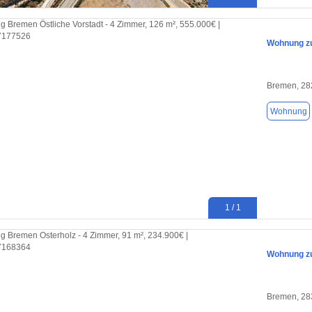
Wohnung zu
Bremen, 28
Wohnung
1 / 1
Wohnung zu
Bremen, 28