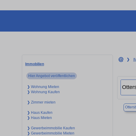
❯
I
Immobilien
Hier Angebot veröffentlichen
❯ Wohnung Mieten
❯ Wohnung Kaufen
❯ Zimmer mieten
Otters
❯ Haus Kaufen
❯ Haus Mieten
❯ Gewerbeimmobilie Kaufen
❯ Gewerbeimmobilie Mieten