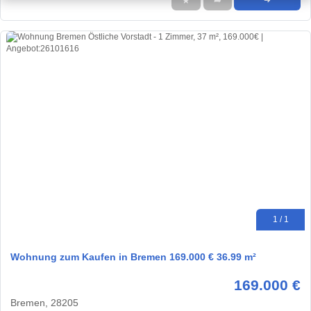
★
➦
➜
1 / 1
Wohnung zum Kaufen in Bremen 169.000 € 36.99 m²
169.000 €
Bremen, 28205