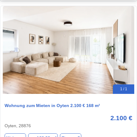
1 / 1
Wohnung zum Mieten in Oyten 2.100 € 168 m²
2.100 €
Oyten, 28876