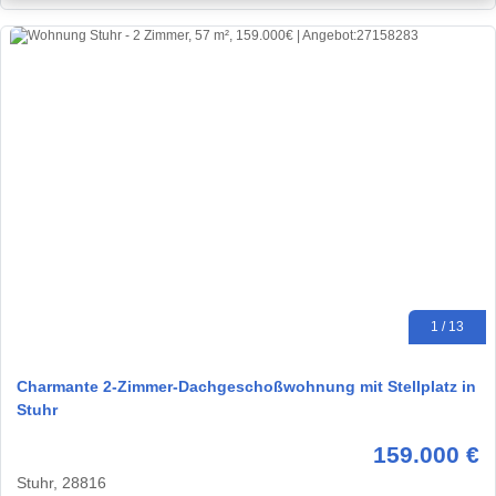
1 / 13
Charmante 2-Zimmer-Dachgeschoßwohnung mit Stellplatz in
Stuhr
159.000 €
Stuhr, 28816