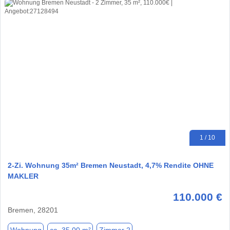
1 / 10
2-Zi. Wohnung 35m² Bremen Neustadt, 4,7% Rendite OHNE
MAKLER
110.000 €
Bremen, 28201