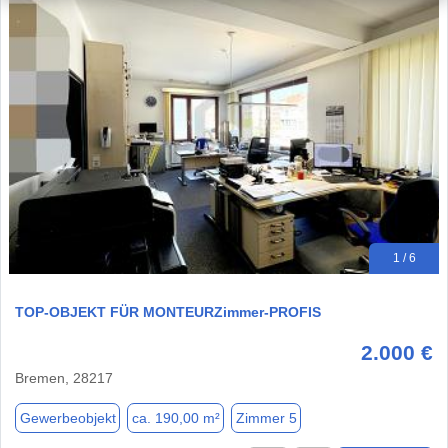
1 / 6
TOP-OBJEKT FÜR MONTEURZimmer-PROFIS
2.000 €
Bremen, 28217
Gewerbeobjekt
ca. 190,00 m²
Zimmer 5