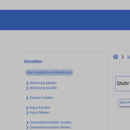
❯
I
Immobilien
Hier Angebot veröffentlichen
❯ Wohnung Mieten
❯ Wohnung Kaufen
❯ Zimmer mieten
Stuhr
❯ Haus Kaufen
❯ Haus Mieten
❯ Gewerbeimmobilie Kaufen
❯ Gewerbeimmobilie Mieten