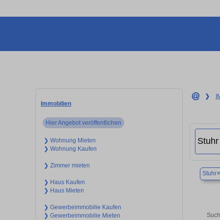
❯
I
Immobilien
Hier Angebot veröffentlichen
❯ Wohnung Mieten
❯ Wohnung Kaufen
❯ Zimmer mieten
Stuhr
❯ Haus Kaufen
❯ Haus Mieten
❯ Gewerbeimmobilie Kaufen
Such
❯ Gewerbeimmobilie Mieten