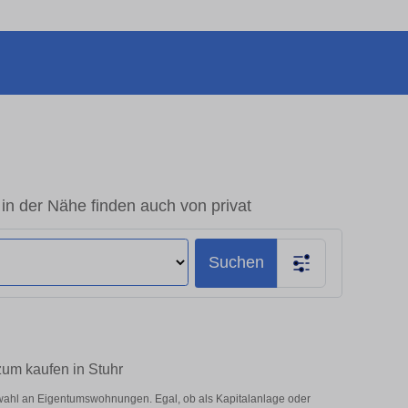
n der Nähe finden auch von privat
Suchen
zum kaufen in Stuhr
wahl an Eigentumswohnungen. Egal, ob als Kapitalanlage oder