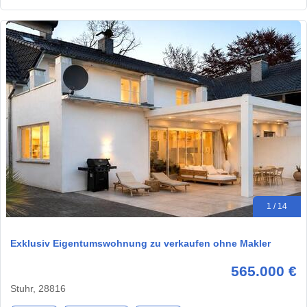
1 / 14
Exklusiv Eigentumswohnung zu verkaufen ohne Makler
565.000 €
Stuhr, 28816