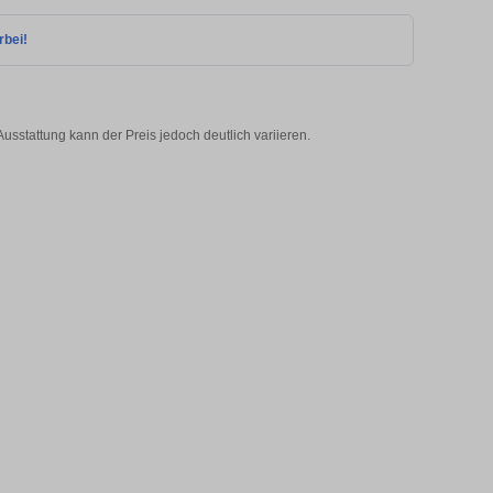
rbei!
usstattung kann der Preis jedoch deutlich variieren.