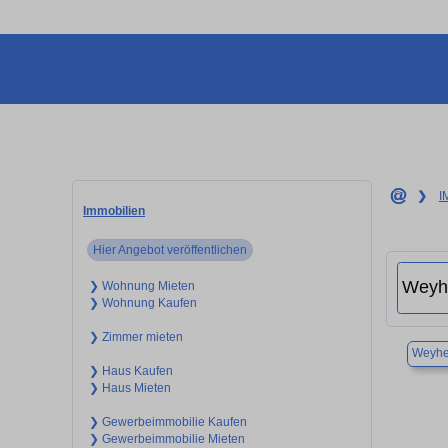
❯
I
Immobilien
Hier Angebot veröffentlichen
❯ Wohnung Mieten
❯ Wohnung Kaufen
❯ Zimmer mieten
Weyh
❯ Haus Kaufen
❯ Haus Mieten
❯ Gewerbeimmobilie Kaufen
❯ Gewerbeimmobilie Mieten