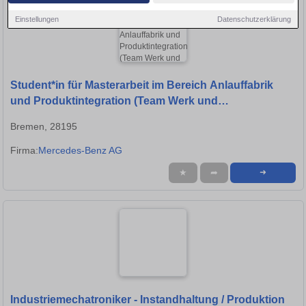
Einstellungen
Datenschutzerklärung
Student*in für Masterarbeit im Bereich Anlauffabrik
und Produktintegration (Team Werk und
Anlaufmethoden)
Bremen, 28195
Firma:
Mercedes-Benz AG
★
➦
➜
Industriemechatroniker - Instandhaltung / Produktion