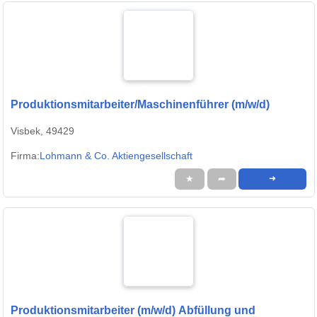
Produktionsmitarbeiter/Maschinenführer (m/w/d)
Visbek, 49429
Firma:
Lohmann & Co. Aktiengesellschaft
★
➦
➜
Produktionsmitarbeiter (m/w/d) Abfüllung und