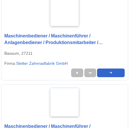
Maschinenbediener / Maschinenführer /
Anlagenbediener / Produktionsmitarbeiter /
Produktionshelfer (
Bassum, 27211
Firma:
Stelter Zahnradfabrik GmbH
★
➦
➜
Maschinenbediener / Maschinenführer /