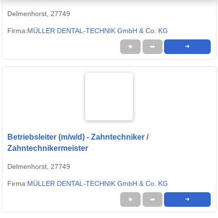
Delmenhorst, 27749
Firma:
MÜLLER DENTAL-TECHNIK GmbH & Co. KG
★
➦
➜
Betriebsleiter (m/w/d) - Zahntechniker /
Zahntechnikermeister
Delmenhorst, 27749
Firma:
MÜLLER DENTAL-TECHNIK GmbH & Co. KG
★
➦
➜