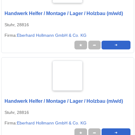
Handwerk Helfer / Montage / Lager / Holzbau (m/w/d)
Stuhr, 28816
Firma:
Eberhard Hollmann GmbH & Co. KG
★
➦
➜
Handwerk Helfer / Montage / Lager / Holzbau (m/w/d)
Stuhr, 28816
Firma:
Eberhard Hollmann GmbH & Co. KG
★
➦
➜