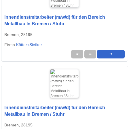
Innendienstmitarbeiter (m/w/d) für den Bereich
Metallbau In Bremen / Stuhr
Bremen, 28195
Firma:
Kötter+Siefker
★
➦
➜
Innendienstmitarbeiter (m/w/d) für den Bereich
Metallbau In Bremen / Stuhr
Bremen, 28195