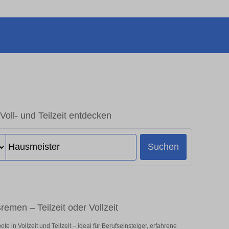
Voll- und Teilzeit entdecken
Suchen
remen – Teilzeit oder Vollzeit
in Vollzeit und Teilzeit – ideal für Berufseinsteiger, erfahrene