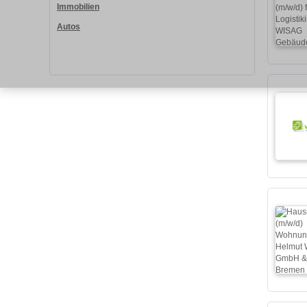
Immobilien
Autos