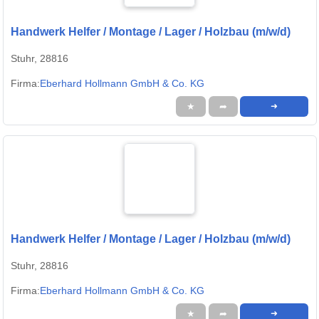
Handwerk Helfer / Montage / Lager / Holzbau (m/w/d)
Stuhr, 28816
Firma:
Eberhard Hollmann GmbH & Co. KG
★
➦
➜
Handwerk Helfer / Montage / Lager / Holzbau (m/w/d)
Stuhr, 28816
Firma:
Eberhard Hollmann GmbH & Co. KG
★
➦
➜