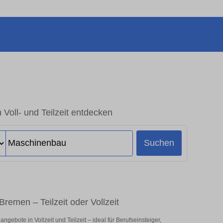
Voll- und Teilzeit entdecken
Suchen
remen – Teilzeit oder Vollzeit
ebote in Vollzeit und Teilzeit – ideal für Berufseinsteiger,