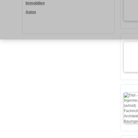
Immobilien
Autos