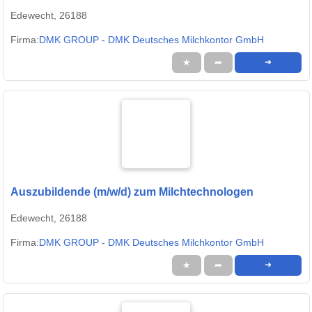
Edewecht, 26188
Firma:
DMK GROUP - DMK Deutsches Milchkontor GmbH
★
➦
➜
Auszubildende (m/w/d) zum Milchtechnologen
Edewecht, 26188
Firma:
DMK GROUP - DMK Deutsches Milchkontor GmbH
★
➦
➜