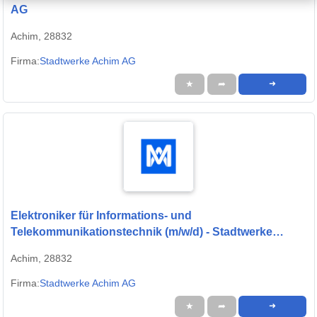
AG
Achim, 28832
Firma:
Stadtwerke Achim AG
★
➦
➜
Elektroniker für Informations- und
Telekommunikationstechnik (m/w/d) - Stadtwerke
Achim AG
Achim, 28832
Firma:
Stadtwerke Achim AG
★
➦
➜