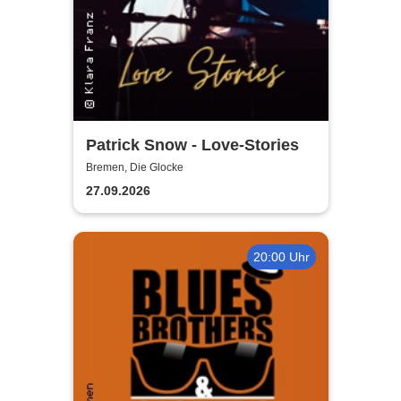
Patrick Snow - Love-Stories
Bremen, Die Glocke
27.09.2026
20:00 Uhr