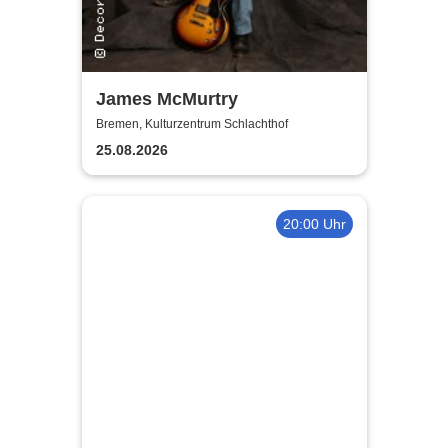
James McMurtry
Bremen, Kulturzentrum Schlachthof
25.08.2026
20:00 Uhr