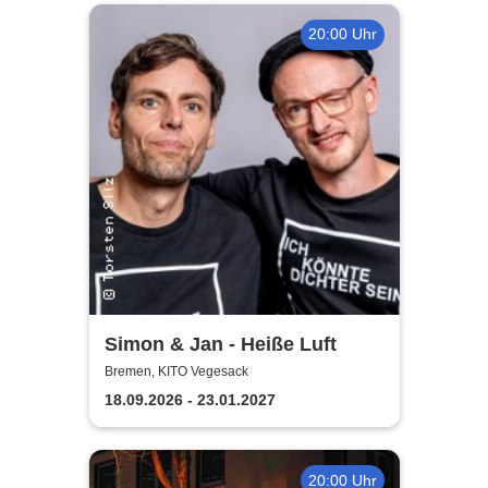
20:00 Uhr
Simon & Jan - Heiße Luft
Bremen, KITO Vegesack
18.09.2026 - 23.01.2027
20:00 Uhr