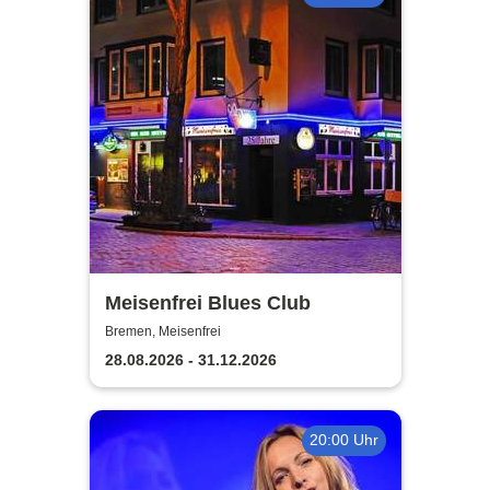
Meisenfrei Blues Club
Bremen, Meisenfrei
28.08.2026 - 31.12.2026
20:00 Uhr