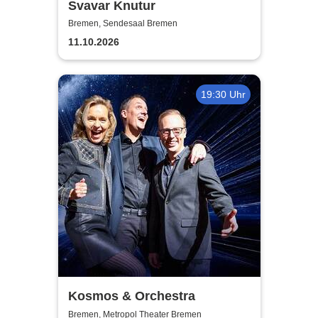
Svavar Knutur
Bremen, Sendesaal Bremen
11.10.2026
19:30 Uhr
Kosmos & Orchestra
Bremen, Metropol Theater Bremen