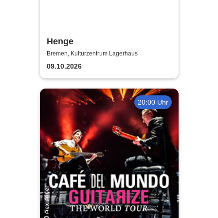
Henge
Bremen, Kulturzentrum Lagerhaus
09.10.2026
20:00 Uhr