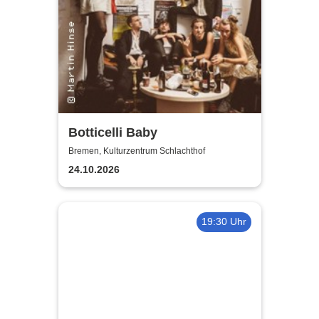
Botticelli Baby
Bremen, Kulturzentrum Schlachthof
24.10.2026
19:30 Uhr