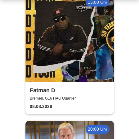
15:00 Uhr
Fatman D
Bremen, G16 HAG Quartier
08.08.2026
20:00 Uhr