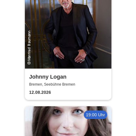
Johnny Logan
Bremen, Seebühne Bremen
12.08.2026
19:00 Uhr