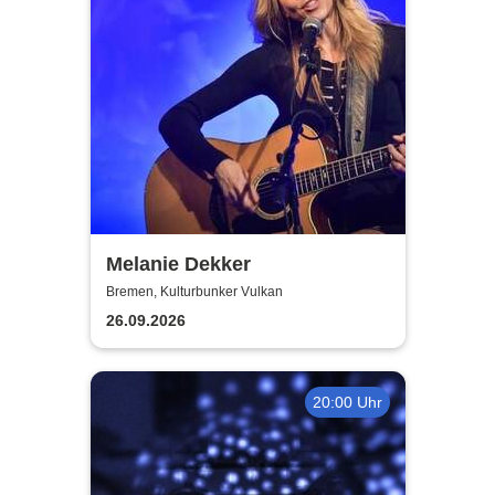
Melanie Dekker
Bremen, Kulturbunker Vulkan
26.09.2026
20:00 Uhr