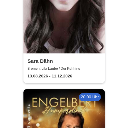
Sara Dähn
Bremen, Lila Laube / Der Kuhhirte
13.08.2026 - 11.12.2026
20:00 Uhr