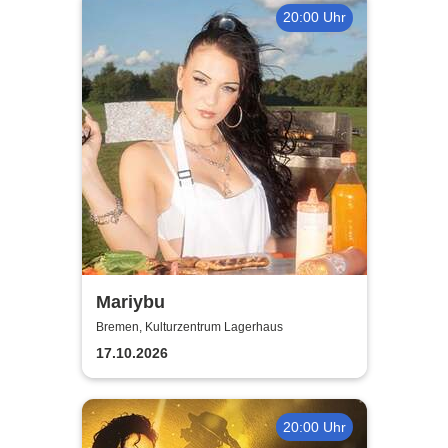
20:00 Uhr
Mariybu
Bremen, Kulturzentrum Lagerhaus
17.10.2026
20:00 Uhr