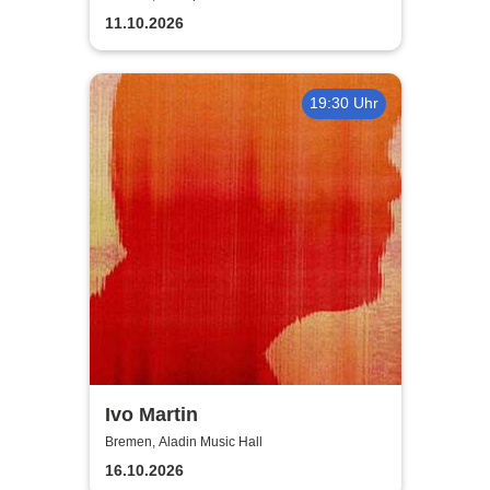
11.10.2026
19:30 Uhr
Ivo Martin
Bremen, Aladin Music Hall
16.10.2026