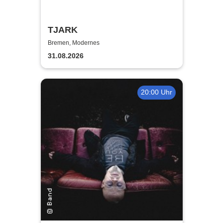
TJARK
Bremen, Modernes
31.08.2026
20:00 Uhr