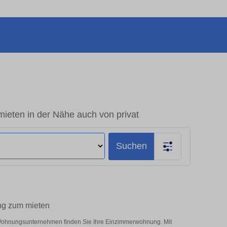
ten in der Nähe auch von privat
Suchen
ng zum mieten
d Wohnungsunternehmen finden Sie Ihre Einzimmerwohnung. Mit