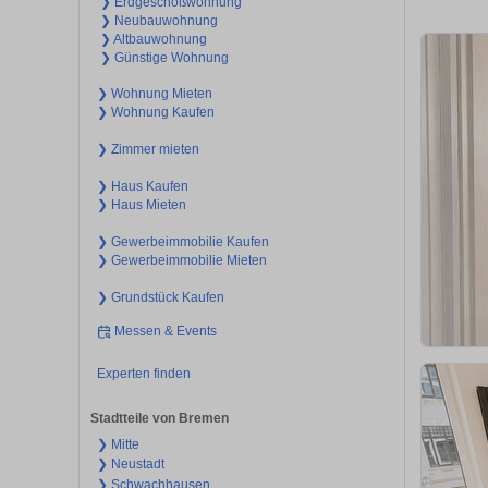
❯ Erdgeschoßwohnung
❯ Neubauwohnung
❯ Altbauwohnung
❯ Günstige Wohnung
❯ Wohnung Mieten
❯ Wohnung Kaufen
❯ Zimmer mieten
❯ Haus Kaufen
❯ Haus Mieten
❯ Gewerbeimmobilie Kaufen
❯ Gewerbeimmobilie Mieten
❯ Grundstück Kaufen
Messen & Events
Experten finden
Stadtteile von Bremen
❯ Mitte
❯ Neustadt
❯ Schwachhausen