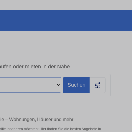
ufen oder mieten in der Nähe
Suchen
lie – Wohnungen, Häuser und mehr
e inserieren möchten: Hier finden Sie die besten Angebote in