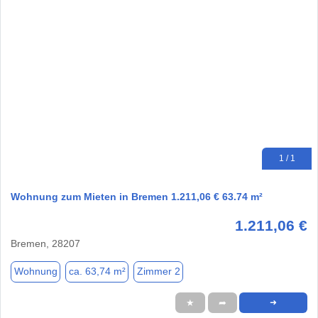
1 / 1
Wohnung zum Mieten in Bremen 1.211,06 € 63.74 m²
1.211,06 €
Bremen, 28207
Wohnung
ca. 63,74 m²
Zimmer 2
★
➦
➜