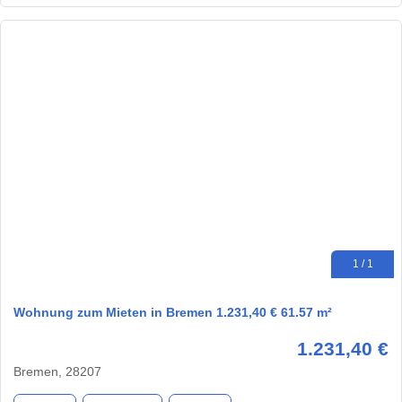
1 / 1
Wohnung zum Mieten in Bremen 1.231,40 € 61.57 m²
1.231,40 €
Bremen, 28207