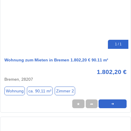
1 / 1
Wohnung zum Mieten in Bremen 1.802,20 € 90.11 m²
1.802,20 €
Bremen, 28207
Wohnung
ca. 90,11 m²
Zimmer 2
★
➦
➜