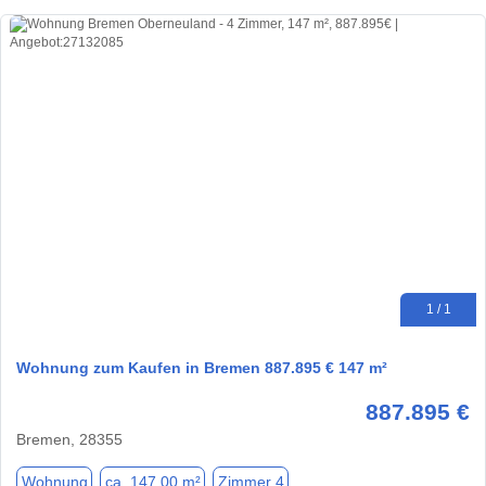
1 / 1
Wohnung zum Kaufen in Bremen 887.895 € 147 m²
887.895 €
Bremen, 28355
Wohnung
ca. 147,00 m²
Zimmer 4