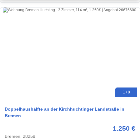
1 / 8
Doppelhaushälfte an der Kirchhuchtinger Landstraße in
Bremen
1.250 €
Bremen, 28259