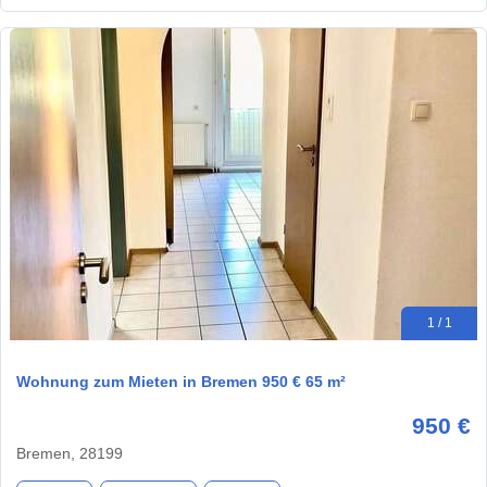
1 / 1
Wohnung zum Mieten in Bremen 950 € 65 m²
950 €
Bremen, 28199