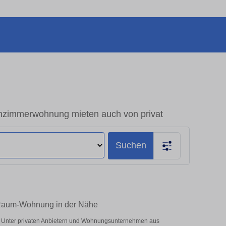
nzimmerwohnung mieten auch von privat
Suchen
1-Raum-Wohnung in der Nähe
n! Unter privaten Anbietern und Wohnungsunternehmen aus