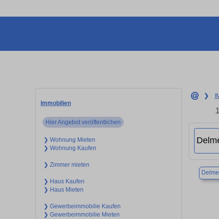
❯
I
Immobilien
Hier Angebot veröffentlichen
❯ Wohnung Mieten
❯ Wohnung Kaufen
❯ Zimmer mieten
Delme
❯ Haus Kaufen
❯ Haus Mieten
❯ Gewerbeimmobilie Kaufen
❯ Gewerbeimmobilie Mieten