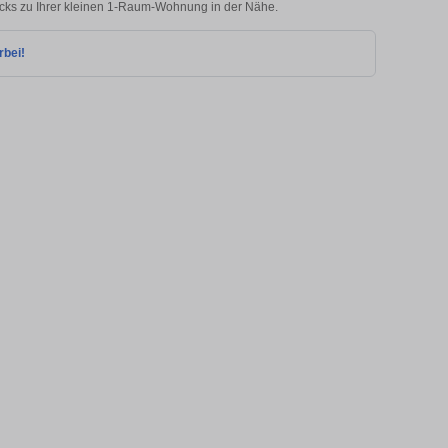
icks zu Ihrer kleinen 1-Raum-Wohnung in der Nähe.
rbei!