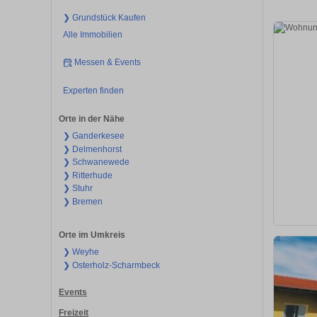
❯ Grundstück Kaufen
Alle Immobilien
Messen & Events
Experten finden
Orte in der Nähe
❯ Ganderkesee
❯ Delmenhorst
❯ Schwanewede
❯ Ritterhude
❯ Stuhr
❯ Bremen
Orte im Umkreis
❯ Weyhe
❯ Osterholz-Scharmbeck
Events
Freizeit