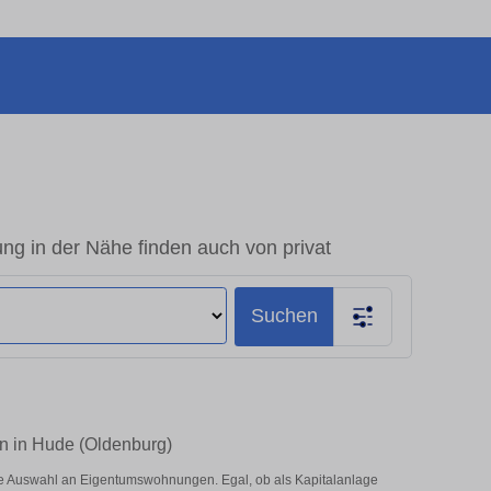
 in der Nähe finden auch von privat
Suchen
n in Hude (Oldenburg)
e Auswahl an Eigentumswohnungen. Egal, ob als Kapitalanlage