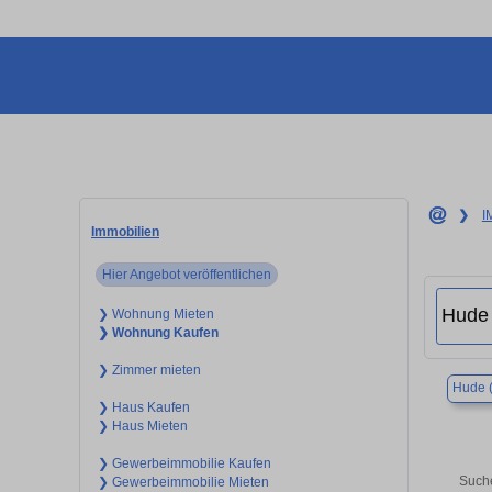
❯
I
Immobilien
Hier Angebot veröffentlichen
❯ Wohnung Mieten
❯ Wohnung Kaufen
❯ Zimmer mieten
Hude 
❯ Haus Kaufen
❯ Haus Mieten
❯ Gewerbeimmobilie Kaufen
Suche
❯ Gewerbeimmobilie Mieten