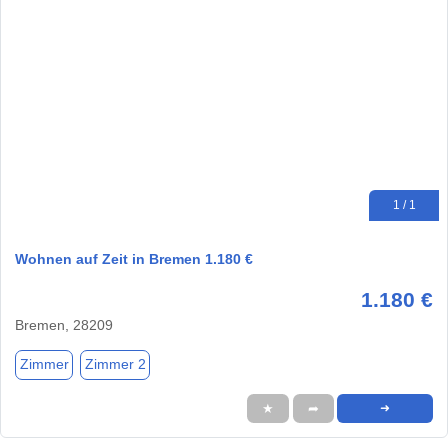
1 / 1
Wohnen auf Zeit in Bremen 1.180 €
1.180 €
Bremen, 28209
Zimmer
Zimmer 2
★
➦
➜