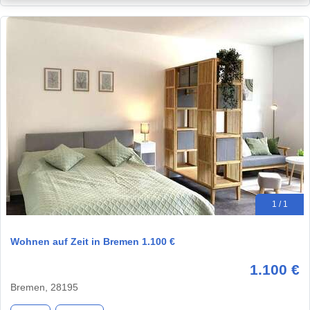
1 / 1
Wohnen auf Zeit in Bremen 1.100 €
1.100 €
Bremen, 28195