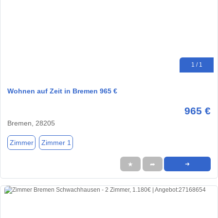
1 / 1
Wohnen auf Zeit in Bremen 965 €
965 €
Bremen, 28205
Zimmer
Zimmer 1
★
➦
➜