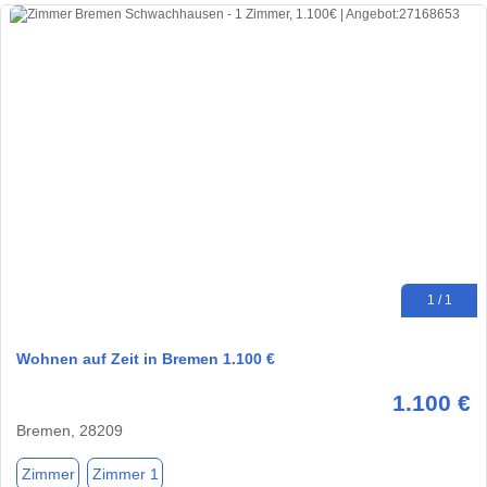
1 / 1
Wohnen auf Zeit in Bremen 1.100 €
1.100 €
Bremen, 28209
Zimmer
Zimmer 1