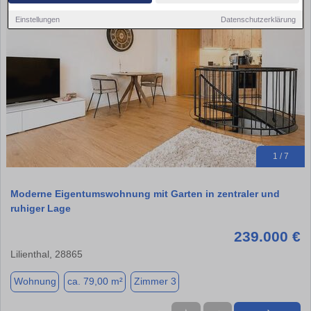
Einstellungen
Datenschutzerklärung
1 / 7
Moderne Eigentumswohnung mit Garten in zentraler und
ruhiger Lage
239.000 €
Lilienthal, 28865
Wohnung
ca. 79,00 m²
Zimmer 3