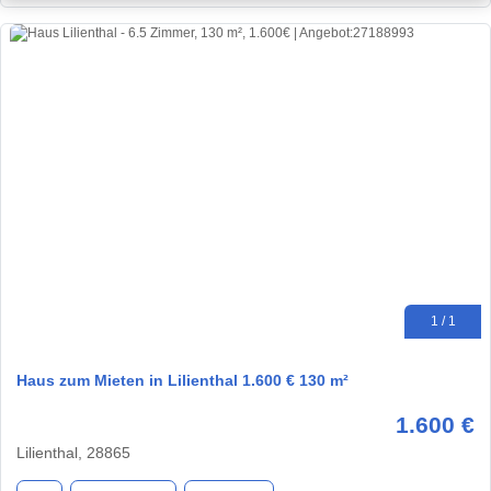
1 / 1
Haus zum Mieten in Lilienthal 1.600 € 130 m²
1.600 €
Lilienthal, 28865