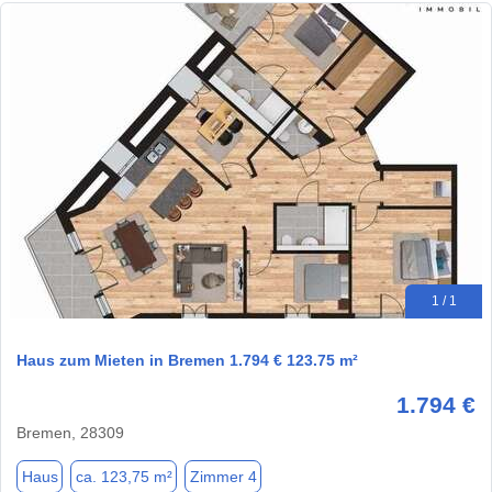
1 / 1
Haus zum Mieten in Bremen 1.794 € 123.75 m²
1.794 €
Bremen, 28309
Haus
ca. 123,75 m²
Zimmer 4