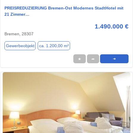
PREISREDUZIERUNG Bremen-Ost Modernes StadtHotel mit
21 Zimmer…
1.490.000 €
Bremen, 28307
Gewerbeobjekt
ca. 1.200,00 m²
★
➦
➜