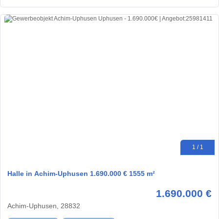
1 / 1
Halle in Achim-Uphusen 1.690.000 € 1555 m²
1.690.000 €
Achim-Uphusen, 28832