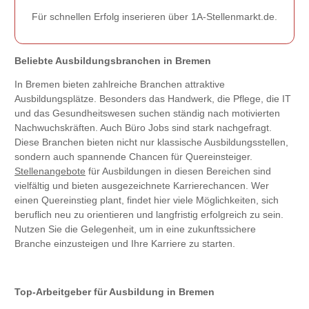
Für schnellen Erfolg inserieren über 1A-Stellenmarkt.de.
Beliebte Ausbildungsbranchen in Bremen
In Bremen bieten zahlreiche Branchen attraktive
Ausbildungsplätze. Besonders das Handwerk, die Pflege, die IT
und das Gesundheitswesen suchen ständig nach motivierten
Nachwuchskräften. Auch Büro Jobs sind stark nachgefragt.
Diese Branchen bieten nicht nur klassische Ausbildungsstellen,
sondern auch spannende Chancen für Quereinsteiger.
Stellenangebote
für Ausbildungen in diesen Bereichen sind
vielfältig und bieten ausgezeichnete Karrierechancen. Wer
einen Quereinstieg plant, findet hier viele Möglichkeiten, sich
beruflich neu zu orientieren und langfristig erfolgreich zu sein.
Nutzen Sie die Gelegenheit, um in eine zukunftssichere
Branche einzusteigen und Ihre Karriere zu starten.
Top-Arbeitgeber für Ausbildung in Bremen