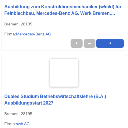
Ausbildung zum Konstruktionsmechaniker (w/m/d) für
Feinblechbau, Mercedes-Benz AG, Werk Bremen,
Ausbildungsbeginn 01.09.2027
Bremen, 28195
Firma:
Mercedes-Benz AG
★
➦
➜
Duales Studium Betriebswirtschaftslehre (B.A.)
Ausbildungsstart 2027
Bremen, 28195
Firma:
swb AG