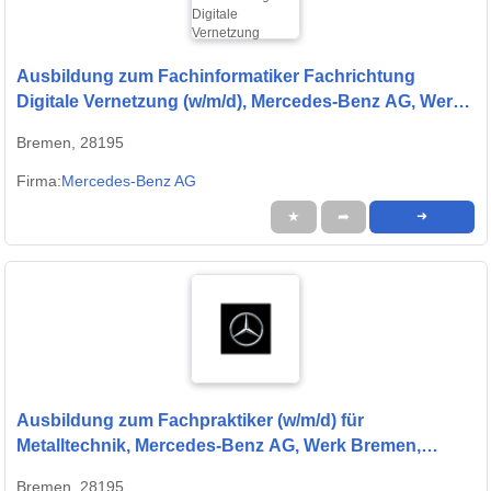
Ausbildung zum Fachinformatiker Fachrichtung
Digitale Vernetzung (w/m/d), Mercedes-Benz AG, Werk
Bremen, Ausbildungsbeginn 01.09.2027
Bremen, 28195
Firma:
Mercedes-Benz AG
★
➦
➜
Ausbildung zum Fachpraktiker (w/m/d) für
Metalltechnik, Mercedes-Benz AG, Werk Bremen,
Ausbildungsbeginn 01.09.2027
Bremen, 28195