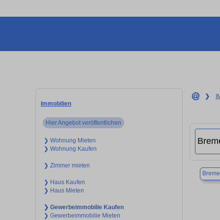
❯
I
Immobilien
Hier Angebot veröffentlichen
❯ Wohnung Mieten
❯ Wohnung Kaufen
❯ Zimmer mieten
Breme
❯ Haus Kaufen
❯ Haus Mieten
❯ Gewerbeimmobilie Kaufen
❯ Gewerbeimmobilie Mieten