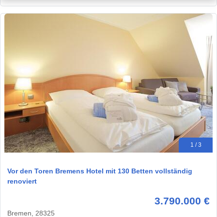
1 / 3
Vor den Toren Bremens Hotel mit 130 Betten vollständig
renoviert
3.790.000 €
Bremen, 28325