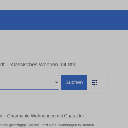
dt – Klassisches Wohnen mit Stil
Suchen
fen – Charmante Wohnungen mit Charakter
n und großzügige Räume. Jetzt Altbauwohnungen in Bremen