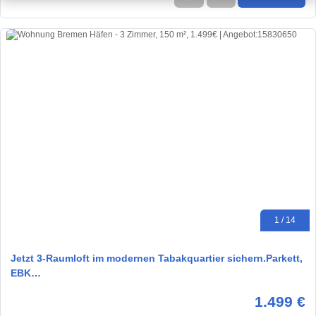
1 / 14
Jetzt 3-Raumloft im modernen Tabakquartier sichern.Parkett,
EBK…
1.499 €