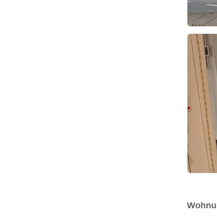
Wohnun