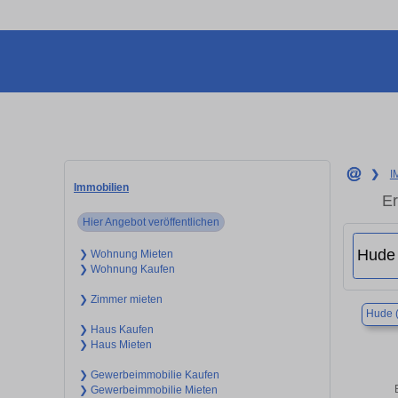
❯
I
Immobilien
Er
Hier Angebot veröffentlichen
❯ Wohnung Mieten
❯ Wohnung Kaufen
❯ Zimmer mieten
Hude 
❯ Haus Kaufen
❯ Haus Mieten
❯ Gewerbeimmobilie Kaufen
❯ Gewerbeimmobilie Mieten