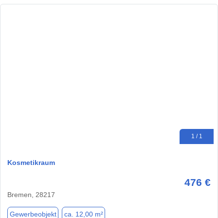
1 / 1
Kosmetikraum
476 €
Bremen, 28217
Gewerbeobjekt
ca. 12,00 m²